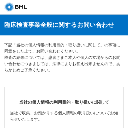
臨床検査事業全般に関するお問い合わせ
下記「当社の個人情報の利用目的・取り扱いに関して」の事項に
同意をした上で、お問い合わせください。
検査の結果については、患者さまご本人や個人の立場からのお問
い合わせにつきましては、法律によりお答え出来ませんので、あ
らかじめご了承ください。
当社の個人情報の利用目的・取り扱いに関して
当社で収集、お預かりする個人情報の取り扱いについてお知
らせいたします。