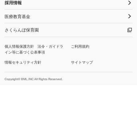
採用情報
医療教育基金
さくらんぼ保育園
個人情報保護方針 法令・ガイドラ
ご利用規約
イン等に基づく公表事項
情報セキュリティ方針
サイトマップ
Copyright© BML,INC All Rights Reserved.