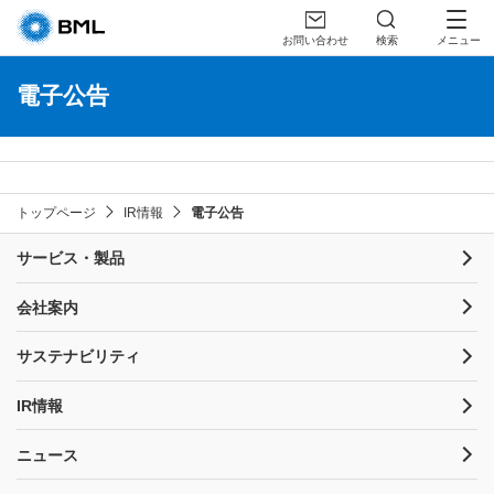
お問い合わせ
検索
メニュー
電子公告
トップページ
IR情報
電子公告
サービス・製品
会社案内
サステナビリティ
IR情報
ニュース