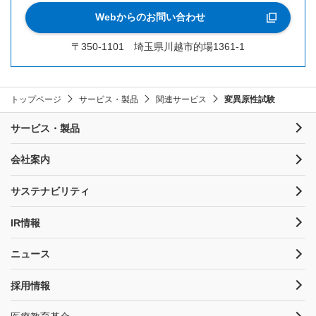
Webからのお問い合わせ
〒350-1101 埼玉県川越市的場1361-1
トップページ
サービス・製品
関連サービス
変異原性試験
サービス・製品
会社案内
サステナビリティ
IR情報
ニュース
採用情報