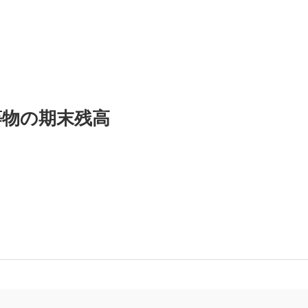
等物の期末残高