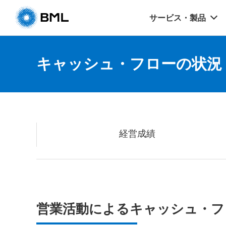
サービス・製品
キャッシュ・フローの状況
経営成績
営業活動によるキャッシュ・フ