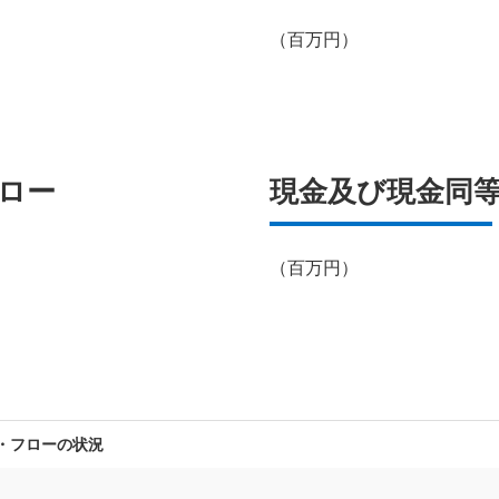
（百万円）
ロー
現金及び現金同
（百万円）
・フローの状況