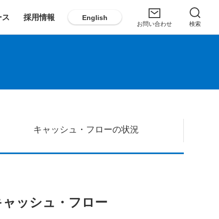
ース
採用情報
English
お問い合わせ
検索
キャッシュ・フローの状況
キャッシュ・フロー