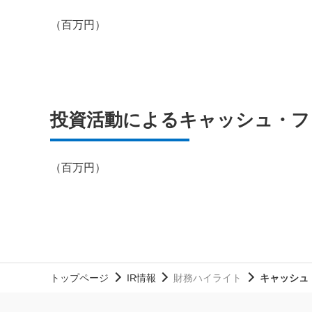
（百万円）
投資活動によるキャッシュ・フ
（百万円）
トップページ
IR情報
財務ハイライト
キャッシュ