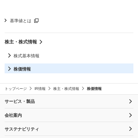
基準値とは
株主・株式情報
株式基本情報
株価情報
トップページ
IR情報
株主・株式情報
株価情報
サービス・製品
会社案内
サステナビリティ