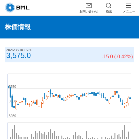
お問い合わせ
検索
メニュー
株価情報