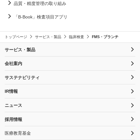
品質・精度管理の取り組み
「B-Book」検査項目アプリ
トップページ
サービス・製品
臨床検査
FMS・ブランチ
サービス・製品
会社案内
サステナビリティ
IR情報
ニュース
採用情報
医療教育基金