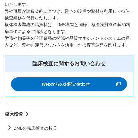
いたします。
弊社職員が請負契約に基づき、院内の設備や資材を利用して検体
検査業務を代行いたします。
検体検査業務の請負料は、FMS運営と同様、検査実施料の契約料
率単価によるご請求となります。
労務や物品等の管理業務の軽減や品質マネジメントシステムの導
入など、弊社の運営ノウハウを活用した検査室運営を図ります。
臨床検査に関するお問い合わせ
Webからのお問い合わせ
臨床検査
BMLの臨床検査の特長