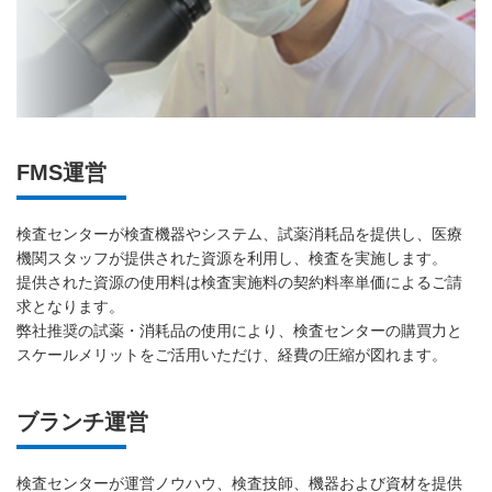
FMS運営
検査センターが検査機器やシステム、試薬消耗品を提供し、医療
機関スタッフが提供された資源を利用し、検査を実施します。
提供された資源の使用料は検査実施料の契約料率単価によるご請
求となります。
弊社推奨の試薬・消耗品の使用により、検査センターの購買力と
スケールメリットをご活用いただけ、経費の圧縮が図れます。
ブランチ運営
検査センターが運営ノウハウ、検査技師、機器および資材を提供