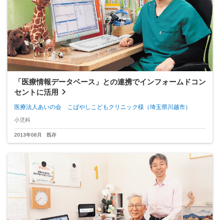
「医療情報データベース」との連携でインフォームドコン
セントに活用
医療法人あいの会 こばやしこどもクリニック様
（埼玉県川越市）
小児科
2013年08月 既存