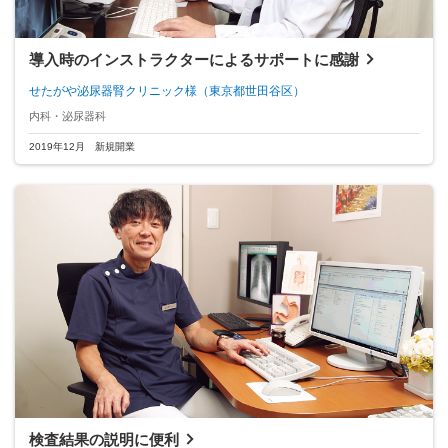
導入時のインストラクターによるサポートに感謝
せたがや泌尿器腎クリニック様
（東京都世田谷区）
内科・泌尿器科
2019年12月 新規開業
検査結果の説明に便利